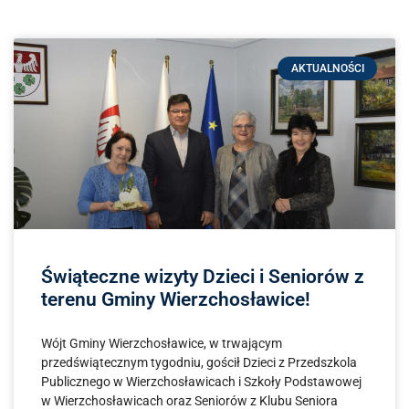
AKTUALNOŚCI
Świąteczne wizyty Dzieci i Seniorów z
terenu Gminy Wierzchosławice!
Wójt Gminy Wierzchosławice, w trwającym
przedświątecznym tygodniu, gościł Dzieci z Przedszkola
Publicznego w Wierzchosławicach i Szkoły Podstawowej
w Wierzchosławicach oraz Seniorów z Klubu Seniora