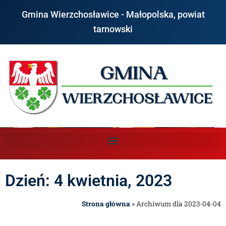
Gmina Wierzchosławice - Małopolska, powiat
tarnowski
Dzień: 4 kwietnia, 2023
Strona główna
»
Archiwum dla 2023-04-04