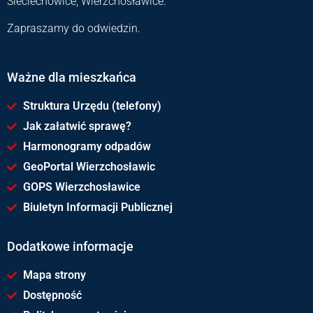
Sieciechowice, Wierzchosławice.
Zapraszamy do odwiedzin.
Ważne dla mieszkańca
Struktura Urzędu (telefony)
Jak załatwić sprawę?
Harmonogramy odpadów
GeoPortal Wierzchosławic
GOPS Wierzchosławice
Biuletyn Informacji Publicznej
Dodatkowe informacje
Mapa strony
Dostępność