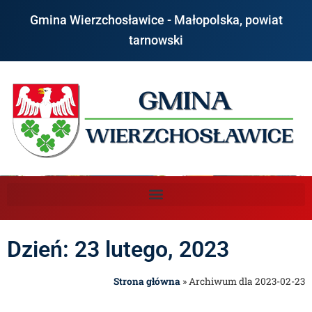
Gmina Wierzchosławice - Małopolska, powiat
tarnowski
Dzień: 23 lutego, 2023
Strona główna
»
Archiwum dla 2023-02-23