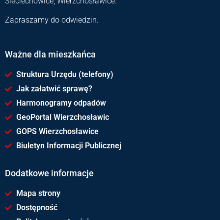
Sieciechowice, Wierzchosławice.
Zapraszamy do odwiedzin.
Ważne dla mieszkańca
Struktura Urzędu (telefony)
Jak załatwić sprawę?
Harmonogramy odpadów
GeoPortal Wierzchosławic
GOPS Wierzchosławice
Biuletyn Informacji Publicznej
Dodatkowe informacje
Mapa strony
Dostępność