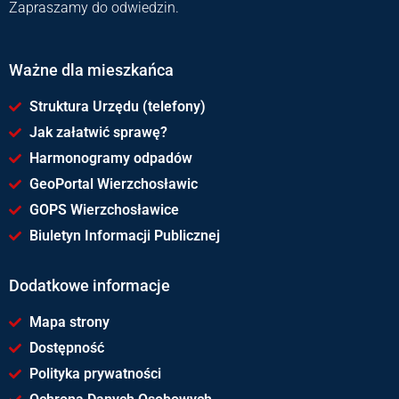
Zapraszamy do odwiedzin.
Ważne dla mieszkańca
Struktura Urzędu (telefony)
Jak załatwić sprawę?
Harmonogramy odpadów
GeoPortal Wierzchosławic
GOPS Wierzchosławice
Biuletyn Informacji Publicznej
Dodatkowe informacje
Mapa strony
Dostępność
Polityka prywatności