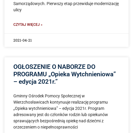
Samorządowych. Pierwszy etap przewiduje modernizację
ulicy
CZYTAJ WIĘCEJ »
2021-04-21
OGŁOSZENIE O NABORZE DO
PROGRAMU „Opieka Wytchnieniowa”
– edycja 2021r.”
Gminny Ośrodek Pomocy Społecznej w
Wierzchosławicach kontynuuje realizację programu
„Opieka wytchnieniowa” – edycja 2021r. Program
adresowany jest do członków rodzin lub opiekunów
sprawujących bezpośrednią opiekę nad dziećmi z
orzeczeniem o niepełnosprawności