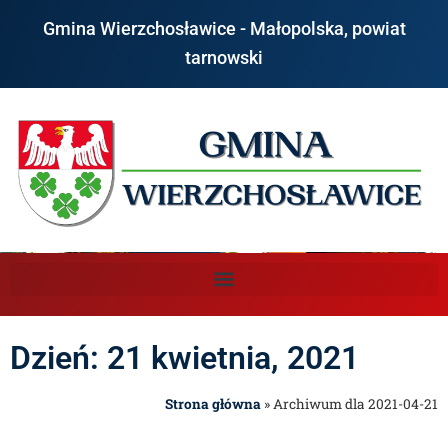
Gmina Wierzchosławice - Małopolska, powiat
tarnowski
Dzień: 21 kwietnia, 2021
Strona główna
»
Archiwum dla 2021-04-21