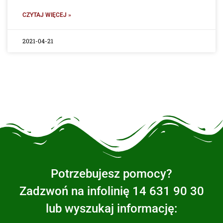
CZYTAJ WIĘCEJ »
2021-04-21
Potrzebujesz pomocy?
Zadzwoń na infolinię 14 631 90 30
lub wyszukaj informację: