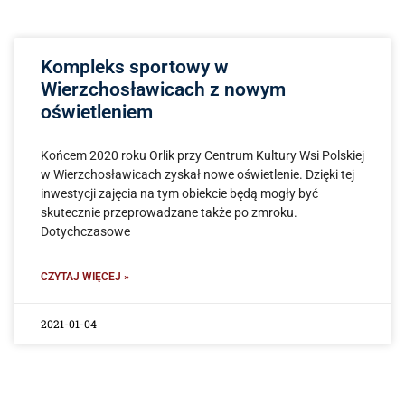
Kompleks sportowy w
Wierzchosławicach z nowym
oświetleniem
Końcem 2020 roku Orlik przy Centrum Kultury Wsi Polskiej
w Wierzchosławicach zyskał nowe oświetlenie. Dzięki tej
inwestycji zajęcia na tym obiekcie będą mogły być
skutecznie przeprowadzane także po zmroku.
Dotychczasowe
CZYTAJ WIĘCEJ »
2021-01-04