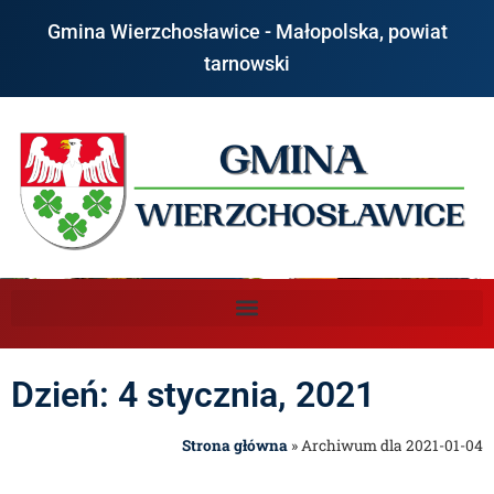
Gmina Wierzchosławice - Małopolska, powiat
tarnowski
Dzień: 4 stycznia, 2021
Strona główna
»
Archiwum dla 2021-01-04