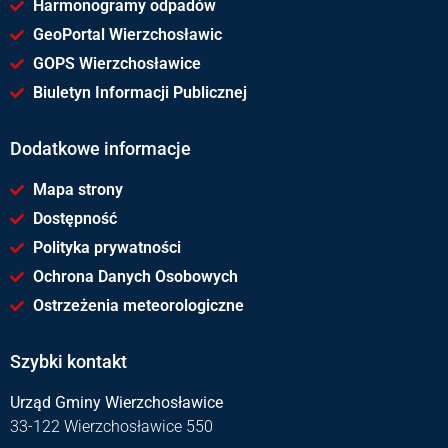
Harmonogramy odpadów
GeoPortal Wierzchosławic
GOPS Wierzchosławice
Biuletyn Informacji Publicznej
Dodatkowe informacje
Mapa strony
Dostępność
Polityka prywatności
Ochrona Danych Osobowych
Ostrzeżenia meteorologiczne
Szybki kontakt
Urząd Gminy Wierzchosławice
33-122 Wierzchosławice 550