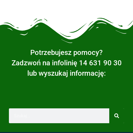
Potrzebujesz pomocy?
Zadzwoń na infolinię 14 631 90 30
lub wyszukaj informację: