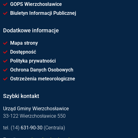
GOPS Wierzchosławice
Biuletyn Informacji Publicznej
Dodatkowe informacje
Mapa strony
Dostępność
Polityka prywatności
Ochrona Danych Osobowych
Ostrzeżenia meteorologiczne
Szybki kontakt
Urząd Gminy Wierzchosławice
33-122 Wierzchosławice 550
tel. (14)
631-90-30
(Centrala)