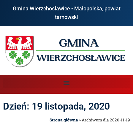
Gmina Wierzchosławice - Małopolska, powiat
tarnowski
Dzień: 19 listopada, 2020
Strona główna
»
Archiwum dla 2020-11-19