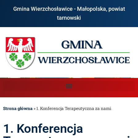
Gmina Wierzchosławice - Małopolska, powiat
tarnowski
Strona główna
»
1. Konferencja Terapeutyczna za nami
1. Konferencja