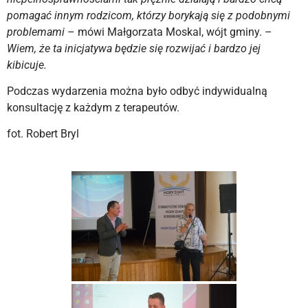
pomagać innym rodzicom, którzy borykają się z podobnymi
problemami
– mówi Małgorzata Moskal, wójt gminy. –
Wiem, że ta inicjatywa będzie się rozwijać i bardzo jej
kibicuje.
Podczas wydarzenia można było odbyć indywidualną
konsultację z każdym z terapeutów.
fot. Robert Bryl