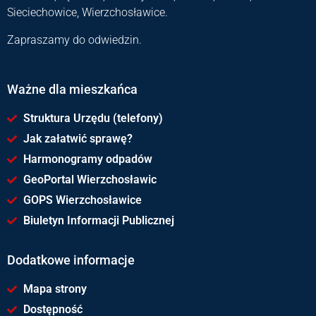
Sieciechowice, Wierzchosławice.
Zapraszamy do odwiedzin.
Ważne dla mieszkańca
Struktura Urzędu (telefony)
Jak załatwić sprawę?
Harmonogramy odpadów
GeoPortal Wierzchosławic
GOPS Wierzchosławice
Biuletyn Informacji Publicznej
Dodatkowe informacje
Mapa strony
Dostępność