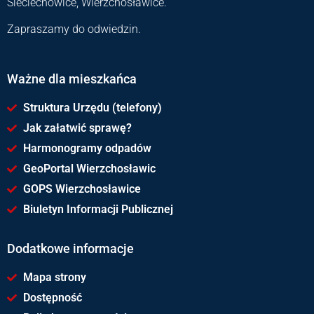
Sieciechowice, Wierzchosławice.
Zapraszamy do odwiedzin.
Ważne dla mieszkańca
Struktura Urzędu (telefony)
Jak załatwić sprawę?
Harmonogramy odpadów
GeoPortal Wierzchosławic
GOPS Wierzchosławice
Biuletyn Informacji Publicznej
Dodatkowe informacje
Mapa strony
Dostępność