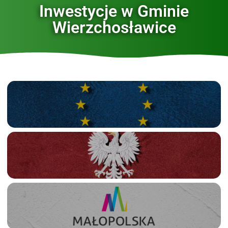
Inwestycje w Gminie
Wierzchosławice