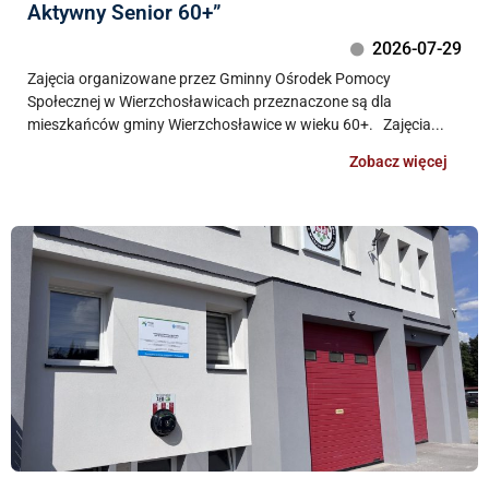
Aktywny Senior 60+”
2026-07-29
Zajęcia organizowane przez Gminny Ośrodek Pomocy
Społecznej w Wierzchosławicach przeznaczone są dla
mieszkańców gminy Wierzchosławice w wieku 60+. Zajęcia...
Zobacz więcej