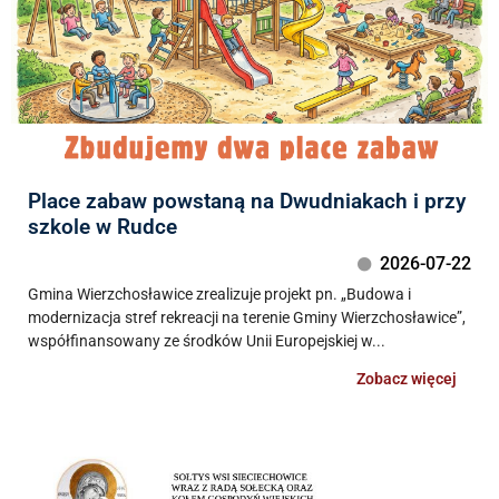
Place zabaw powstaną na Dwudniakach i przy
szkole w Rudce
2026-07-22
Gmina Wierzchosławice zrealizuje projekt pn. „Budowa i
modernizacja stref rekreacji na terenie Gminy Wierzchosławice”,
współfinansowany ze środków Unii Europejskiej w...
Zobacz więcej