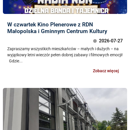
W czwartek Kino Plenerowe z RDN
Małopolska i Gminnym Centrum Kultury
2026-07-27
Zapraszamy wszystkich mieszkańców – małych i dużych – na
wyjątkowy letni wieczór pełen dobrej zabawy i filmowych emocji!
Gdzie...
Zobacz więcej