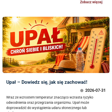
Zobacz więcej
Upał – Dowiedz się, jak się zachować!
2026-07-31
Wraz ze wzrostem temperatur znacząco wzrasta ryzyko
odwodnienia oraz przegrzania organizmu. Upał może
doprowadzić do wystąpienia udaru słonecznego lub