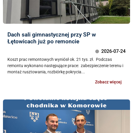
Dach sali gimnastycznej przy SP w
Łętowicach już po remoncie
2026-07-24
Koszt prac remontowych wyniósł ok. 21 tys. zł. Podczas
remontu wykonano następujące prace: zabezpieczenie terenu i
montaż rusztowania, rozbiórkę pokrycia...
Zobacz więcej