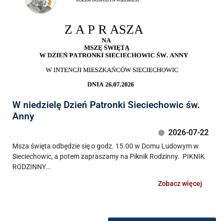
W niedzielę Dzień Patronki Sieciechowic św.
Anny
2026-07-22
Msza święta odbędzie się o godz. 15.00 w Domu Ludowym w
Sieciechowic, a potem zapraszamy na Piknik Rodzinny. PIKNIK
RODZINNY...
Zobacz więcej