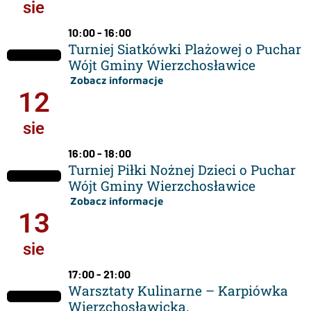
sie
10:00 - 16:00
Turniej Siatkówki Plażowej o Puchar
Wójt Gminy Wierzchosławice
Zobacz informacje
12
sie
16:00 - 18:00
Turniej Piłki Nożnej Dzieci o Puchar
Wójt Gminy Wierzchosławice
Zobacz informacje
13
sie
17:00 - 21:00
Warsztaty Kulinarne – Karpiówka
Wierzchosławicka.