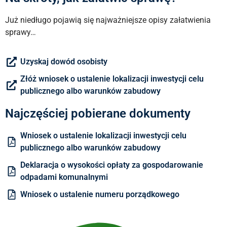
Już niedługo pojawią się najważniejsze opisy załatwienia
sprawy…
Uzyskaj dowód osobisty
Złóż wniosek o ustalenie lokalizacji inwestycji celu
publicznego albo warunków zabudowy
Najczęściej pobierane dokumenty
Wniosek o ustalenie lokalizacji inwestycji celu
publicznego albo warunków zabudowy
Deklaracja o wysokości opłaty za gospodarowanie
odpadami komunalnymi
Wniosek o ustalenie numeru porządkowego