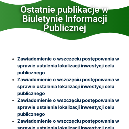
Ostatnie publikacje w
Biuletynie Informacji
Publicznej
Zawiadomienie o wszczęciu postępowania w
sprawie ustalenia lokalizacji inwestycji celu
publicznego
Zawiadomienie o wszczęciu postępowania w
sprawie ustalenia lokalizacji inwestycji celu
publicznego
Zawiadomienie o wszczęciu postępowania w
sprawie ustalenia lokalizacji inwestycji celu
publicznego
Zawiadomienie o wszczęciu postępowania w
sprawie ustalenia lokalizacji inwestycji celu