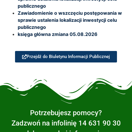
publicznego
Zawiadomienie o wszczęciu postępowania w
sprawie ustalenia lokalizacji inwestycji celu
publicznego
księga główna zmiana 05.08.2026
Przejdź do Biuletynu Informacji Publicznej
Potrzebujesz pomocy?
Zadzwoń na infolinię 14 631 90 30