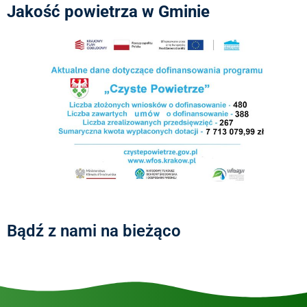
Jakość powietrza w Gminie
Bądź z nami na bieżąco