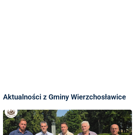
Aktualności z Gminy Wierzchosławice