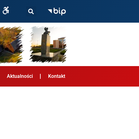
Aktualności
Kontakt