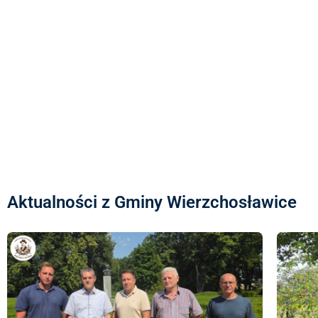
Aktualności z Gminy Wierzchosławice