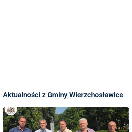
Aktualności z Gminy Wierzchosławice