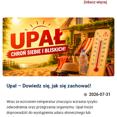
Zobacz więcej
Upał – Dowiedz się, jak się zachować!
2026-07-31
Wraz ze wzrostem temperatur znacząco wzrasta ryzyko
odwodnienia oraz przegrzania organizmu. Upał może
doprowadzić do wystąpienia udaru słonecznego lub