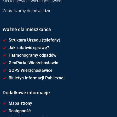
Sieciechowice, Wierzchosławice.
Zapraszamy do odwiedzin.
Ważne dla mieszkańca
Struktura Urzędu (telefony)
Jak załatwić sprawę?
Harmonogramy odpadów
GeoPortal Wierzchosławic
GOPS Wierzchosławice
Biuletyn Informacji Publicznej
Dodatkowe informacje
Mapa strony
Dostępność