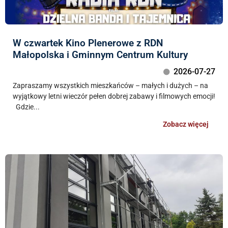
W czwartek Kino Plenerowe z RDN
Małopolska i Gminnym Centrum Kultury
2026-07-27
Zapraszamy wszystkich mieszkańców – małych i dużych – na
wyjątkowy letni wieczór pełen dobrej zabawy i filmowych emocji!
Gdzie...
Zobacz więcej