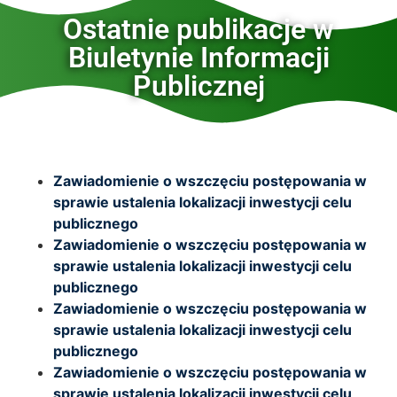
Ostatnie publikacje w
Biuletynie Informacji
Publicznej
Zawiadomienie o wszczęciu postępowania w
sprawie ustalenia lokalizacji inwestycji celu
publicznego
Zawiadomienie o wszczęciu postępowania w
sprawie ustalenia lokalizacji inwestycji celu
publicznego
Zawiadomienie o wszczęciu postępowania w
sprawie ustalenia lokalizacji inwestycji celu
publicznego
Zawiadomienie o wszczęciu postępowania w
sprawie ustalenia lokalizacji inwestycji celu