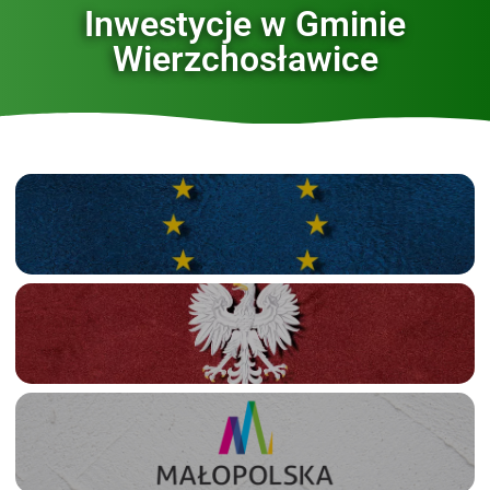
Inwestycje w Gminie
Wierzchosławice