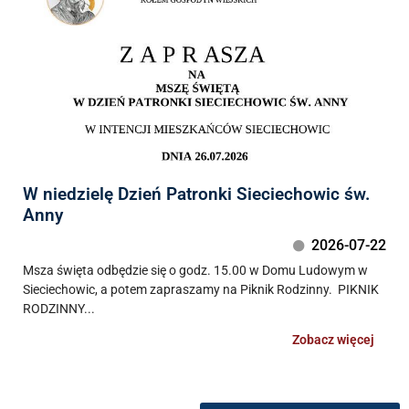
W niedzielę Dzień Patronki Sieciechowic św.
Anny
2026-07-22
Msza święta odbędzie się o godz. 15.00 w Domu Ludowym w
Sieciechowic, a potem zapraszamy na Piknik Rodzinny. PIKNIK
RODZINNY...
Zobacz więcej