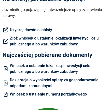
Już niedługo pojawią się najważniejsze opisy załatwienia
sprawy…
Uzyskaj dowód osobisty
Złóż wniosek o ustalenie lokalizacji inwestycji celu
publicznego albo warunków zabudowy
Najczęściej pobierane dokumenty
Wniosek o ustalenie lokalizacji inwestycji celu
publicznego albo warunków zabudowy
Deklaracja o wysokości opłaty za gospodarowanie
odpadami komunalnymi
Wniosek o ustalenie numeru porządkowego