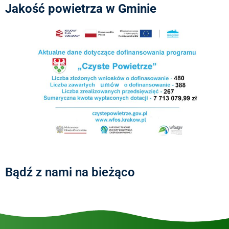
Jakość powietrza w Gminie
Bądź z nami na bieżąco