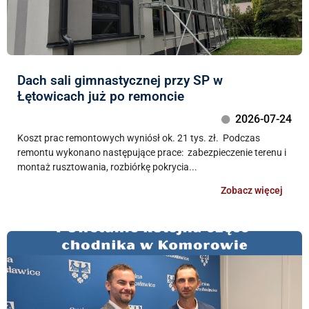
Dach sali gimnastycznej przy SP w
Łętowicach już po remoncie
2026-07-24
Koszt prac remontowych wyniósł ok. 21 tys. zł. Podczas
remontu wykonano następujące prace: zabezpieczenie terenu i
montaż rusztowania, rozbiórkę pokrycia...
Zobacz więcej