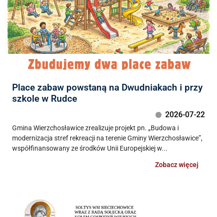
Place zabaw powstaną na Dwudniakach i przy
szkole w Rudce
2026-07-22
Gmina Wierzchosławice zrealizuje projekt pn. „Budowa i
modernizacja stref rekreacji na terenie Gminy Wierzchosławice”,
współfinansowany ze środków Unii Europejskiej w...
Zobacz więcej