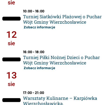
sie
10:00 - 16:00
Turniej Siatkówki Plażowej o Puchar
Wójt Gminy Wierzchosławice
Zobacz informacje
12
sie
16:00 - 18:00
Turniej Piłki Nożnej Dzieci o Puchar
Wójt Gminy Wierzchosławice
Zobacz informacje
13
sie
17:00 - 21:00
Warsztaty Kulinarne – Karpiówka
Wierzchosławicka.