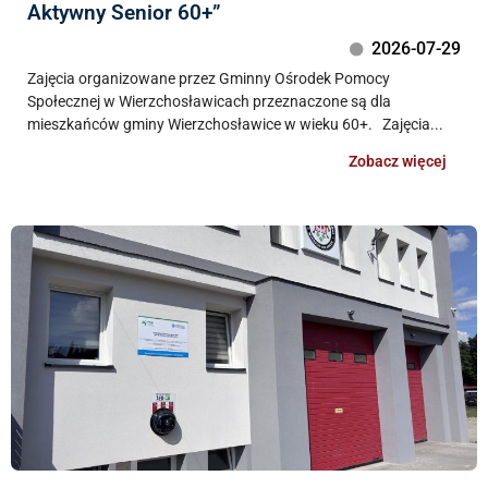
Aktywny Senior 60+”
2026-07-29
Zajęcia organizowane przez Gminny Ośrodek Pomocy
Społecznej w Wierzchosławicach przeznaczone są dla
mieszkańców gminy Wierzchosławice w wieku 60+. Zajęcia...
Zobacz więcej