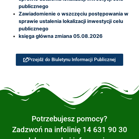
publicznego
Zawiadomienie o wszczęciu postępowania w
sprawie ustalenia lokalizacji inwestycji celu
publicznego
księga główna zmiana 05.08.2026
Przejdź do Biuletynu Informacji Publicznej
Potrzebujesz pomocy?
Zadzwoń na infolinię 14 631 90 30