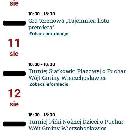
sie
10:00 - 18:00
Gra terenowa „Tajemnica listu
premiera”
Zobacz informacje
11
sie
10:00 - 16:00
Turniej Siatkówki Plażowej o Puchar
Wójt Gminy Wierzchosławice
Zobacz informacje
12
sie
16:00 - 18:00
Turniej Piłki Nożnej Dzieci o Puchar
Wójt Gminy Wierzchosławice