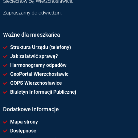
Sieciechowice, Wierzchosławice.
Zapraszamy do odwiedzin.
Ważne dla mieszkańca
Struktura Urzędu (telefony)
Jak załatwić sprawę?
Harmonogramy odpadów
GeoPortal Wierzchosławic
GOPS Wierzchosławice
Biuletyn Informacji Publicznej
Dodatkowe informacje
Mapa strony
Dostępność