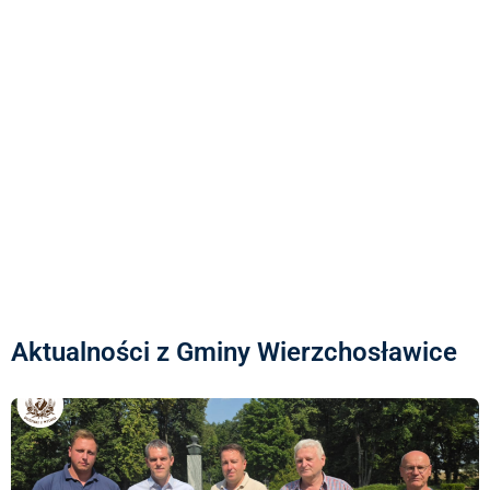
Aktualności z Gminy Wierzchosławice