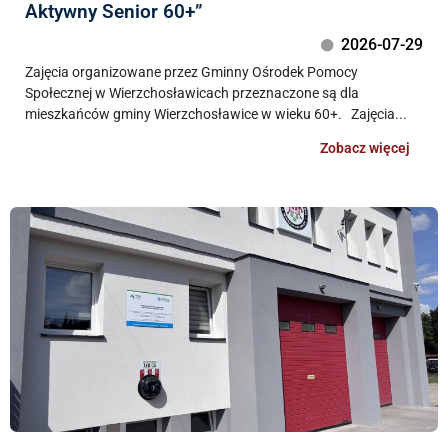
Aktywny Senior 60+”
2026-07-29
Zajęcia organizowane przez Gminny Ośrodek Pomocy
Społecznej w Wierzchosławicach przeznaczone są dla
mieszkańców gminy Wierzchosławice w wieku 60+. Zajęcia...
Zobacz więcej