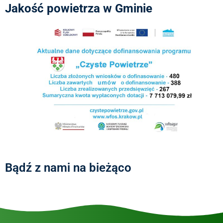
Jakość powietrza w Gminie
Bądź z nami na bieżąco