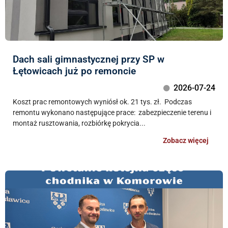
Dach sali gimnastycznej przy SP w
Łętowicach już po remoncie
2026-07-24
Koszt prac remontowych wyniósł ok. 21 tys. zł. Podczas
remontu wykonano następujące prace: zabezpieczenie terenu i
montaż rusztowania, rozbiórkę pokrycia...
Zobacz więcej