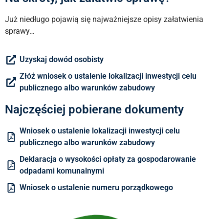
Już niedługo pojawią się najważniejsze opisy załatwienia
sprawy…
Uzyskaj dowód osobisty
Złóż wniosek o ustalenie lokalizacji inwestycji celu
publicznego albo warunków zabudowy
Najczęściej pobierane dokumenty
Wniosek o ustalenie lokalizacji inwestycji celu
publicznego albo warunków zabudowy
Deklaracja o wysokości opłaty za gospodarowanie
odpadami komunalnymi
Wniosek o ustalenie numeru porządkowego