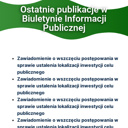
Ostatnie publikacje w
Biuletynie Informacji
Publicznej
Zawiadomienie o wszczęciu postępowania w
sprawie ustalenia lokalizacji inwestycji celu
publicznego
Zawiadomienie o wszczęciu postępowania w
sprawie ustalenia lokalizacji inwestycji celu
publicznego
Zawiadomienie o wszczęciu postępowania w
sprawie ustalenia lokalizacji inwestycji celu
publicznego
Zawiadomienie o wszczęciu postępowania w
sprawie ustalenia lokalizacji inwestycji celu