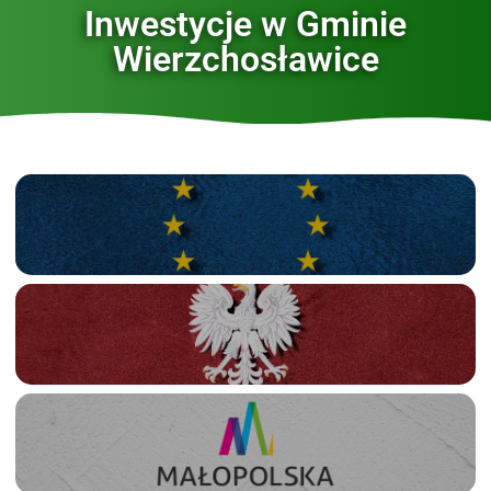
Inwestycje w Gminie
Wierzchosławice