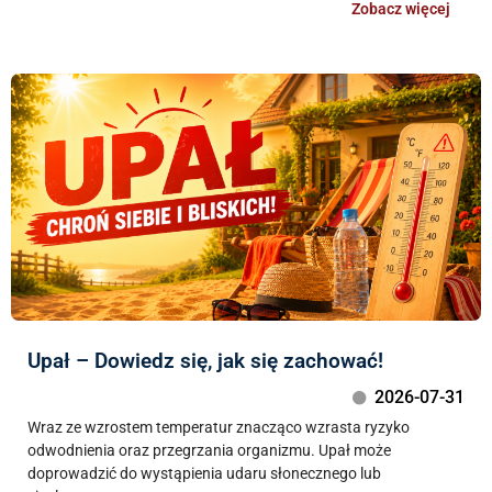
Zobacz więcej
Upał – Dowiedz się, jak się zachować!
2026-07-31
Wraz ze wzrostem temperatur znacząco wzrasta ryzyko
odwodnienia oraz przegrzania organizmu. Upał może
doprowadzić do wystąpienia udaru słonecznego lub