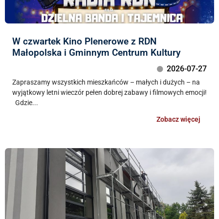
W czwartek Kino Plenerowe z RDN
Małopolska i Gminnym Centrum Kultury
2026-07-27
Zapraszamy wszystkich mieszkańców – małych i dużych – na
wyjątkowy letni wieczór pełen dobrej zabawy i filmowych emocji!
Gdzie...
Zobacz więcej