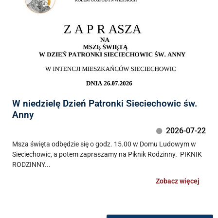
W niedzielę Dzień Patronki Sieciechowic św.
Anny
2026-07-22
Msza święta odbędzie się o godz. 15.00 w Domu Ludowym w
Sieciechowic, a potem zapraszamy na Piknik Rodzinny. PIKNIK
RODZINNY...
Zobacz więcej