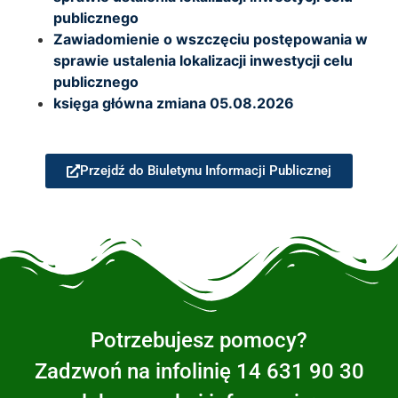
publicznego
Zawiadomienie o wszczęciu postępowania w
sprawie ustalenia lokalizacji inwestycji celu
publicznego
księga główna zmiana 05.08.2026
Przejdź do Biuletynu Informacji Publicznej
Potrzebujesz pomocy?
Zadzwoń na infolinię 14 631 90 30