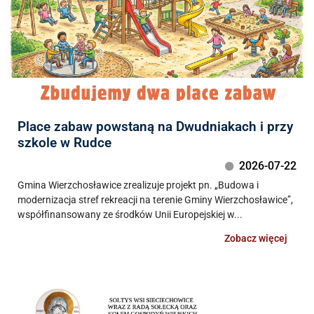
Place zabaw powstaną na Dwudniakach i przy
szkole w Rudce
2026-07-22
Gmina Wierzchosławice zrealizuje projekt pn. „Budowa i
modernizacja stref rekreacji na terenie Gminy Wierzchosławice”,
współfinansowany ze środków Unii Europejskiej w...
Zobacz więcej